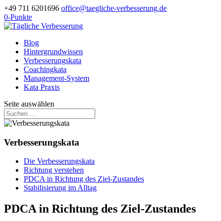
+49 711 6201696
office@taegliche-verbesserung.de
0-Punkte
Blog
Hintergrundwissen
Verbesserungskata
Coachingkata
Management-System
Kata Praxis
Seite auswählen
Verbesserungskata
Die Verbesserungskata
Richtung verstehen
PDCA in Richtung des Ziel-Zustandes
Stabilisierung im Alltag
PDCA in Richtung des Ziel-Zustandes