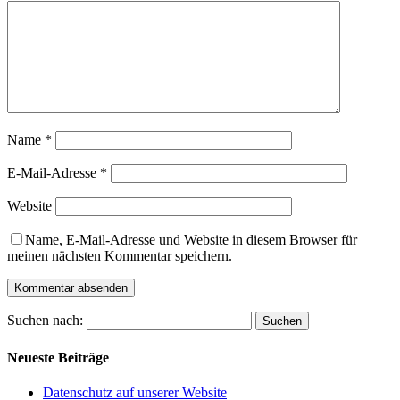
Name
*
E-Mail-Adresse
*
Website
Name, E-Mail-Adresse und Website in diesem Browser für
meinen nächsten Kommentar speichern.
Suchen nach:
Neueste Beiträge
Datenschutz auf unserer Website