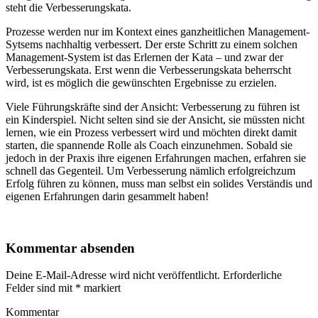
steht die Verbesserungskata.
Prozesse werden nur im Kontext eines ganzheitlichen Management-
Sytsems nachhaltig verbessert. Der erste Schritt zu einem solchen
Management-System ist das Erlernen der Kata – und zwar der
Verbesserungskata. Erst wenn die Verbesserungskata beherrscht
wird, ist es möglich die gewünschten Ergebnisse zu erzielen.
Viele Führungskräfte sind der Ansicht: Verbesserung zu führen ist
ein Kinderspiel. Nicht selten sind sie der Ansicht, sie müssten nicht
lernen, wie ein Prozess verbessert wird und möchten direkt damit
starten, die spannende Rolle als Coach einzunehmen. Sobald sie
jedoch in der Praxis ihre eigenen Erfahrungen machen, erfahren sie
schnell das Gegenteil. Um Verbesserung nämlich erfolgreichzum
Erfolg führen zu können, muss man selbst ein solides Verständis und
eigenen Erfahrungen darin gesammelt haben!
Kommentar absenden
Deine E-Mail-Adresse wird nicht veröffentlicht.
Erforderliche
Felder sind mit
*
markiert
Kommentar