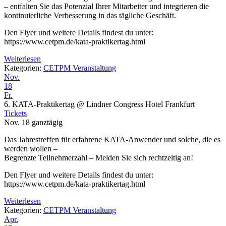
– entfalten Sie das Potenzial Ihrer Mitarbeiter und integrieren die
kontinuierliche Verbesserung in das tägliche Geschäft.
Den Flyer und weitere Details findest du unter:
https://www.cetpm.de/kata-praktikertag.html
Weiterlesen
Kategorien:
CETPM Veranstaltung
Nov.
18
Fr.
6. KATA-Praktikertag
@ Lindner Congress Hotel Frankfurt
Tickets
Nov. 18
ganztägig
Das Jahrestreffen für erfahrene KATA-Anwender und solche, die es
werden wollen –
Begrenzte Teilnehmerzahl – Melden Sie sich rechtzeitig an!
Den Flyer und weitere Details findest du unter:
https://www.cetpm.de/kata-praktikertag.html
Weiterlesen
Kategorien:
CETPM Veranstaltung
Apr.