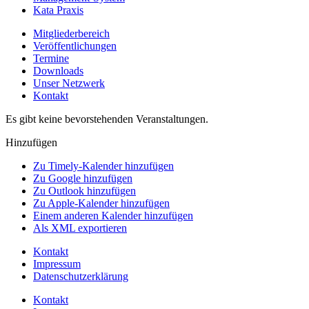
Kata Praxis
Mitgliederbereich
Veröffentlichungen
Termine
Downloads
Unser Netzwerk
Kontakt
Es gibt keine bevorstehenden Veranstaltungen.
Hinzufügen
Zu Timely-Kalender hinzufügen
Zu Google hinzufügen
Zu Outlook hinzufügen
Zu Apple-Kalender hinzufügen
Einem anderen Kalender hinzufügen
Als XML exportieren
Kontakt
Impressum
Datenschutzerklärung
Kontakt