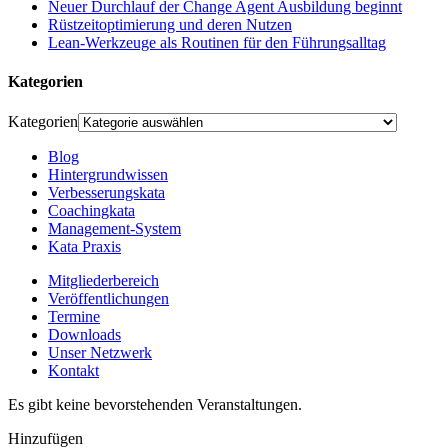
Neuer Durchlauf der Change Agent Ausbildung beginnt
Rüstzeitoptimierung und deren Nutzen
Lean-Werkzeuge als Routinen für den Führungsalltag
Kategorien
Kategorien
Blog
Hintergrundwissen
Verbesserungskata
Coachingkata
Management-System
Kata Praxis
Mitgliederbereich
Veröffentlichungen
Termine
Downloads
Unser Netzwerk
Kontakt
Es gibt keine bevorstehenden Veranstaltungen.
Hinzufügen