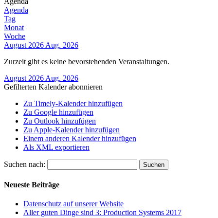
Agenda
Agenda
Tag
Monat
Woche
August 2026
Aug. 2026
Zurzeit gibt es keine bevorstehenden Veranstaltungen.
August 2026
Aug. 2026
Gefilterten Kalender abonnieren
Zu Timely-Kalender hinzufügen
Zu Google hinzufügen
Zu Outlook hinzufügen
Zu Apple-Kalender hinzufügen
Einem anderen Kalender hinzufügen
Als XML exportieren
Suchen nach:
Neueste Beiträge
Datenschutz auf unserer Website
Aller guten Dinge sind 3: Production Systems 2017