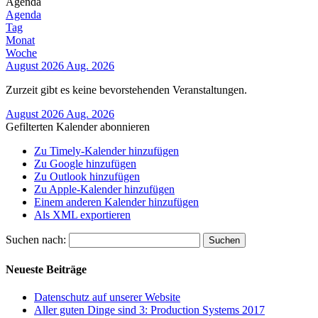
Agenda
Agenda
Tag
Monat
Woche
August 2026
Aug. 2026
Zurzeit gibt es keine bevorstehenden Veranstaltungen.
August 2026
Aug. 2026
Gefilterten Kalender abonnieren
Zu Timely-Kalender hinzufügen
Zu Google hinzufügen
Zu Outlook hinzufügen
Zu Apple-Kalender hinzufügen
Einem anderen Kalender hinzufügen
Als XML exportieren
Suchen nach:
Neueste Beiträge
Datenschutz auf unserer Website
Aller guten Dinge sind 3: Production Systems 2017